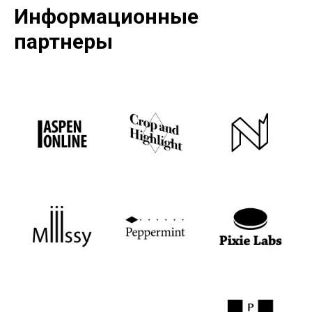
Информационные
партнеры