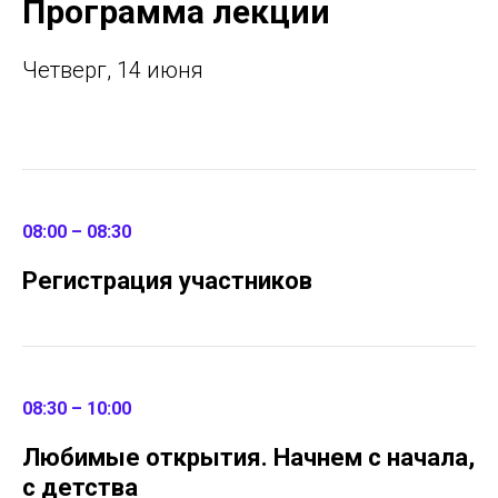
Программа лекции
Четверг, 14 июня
08:00 – 08:30
Регистрация участников
08:30 – 10:00
Любимые открытия. Начнем с начала,
с детства