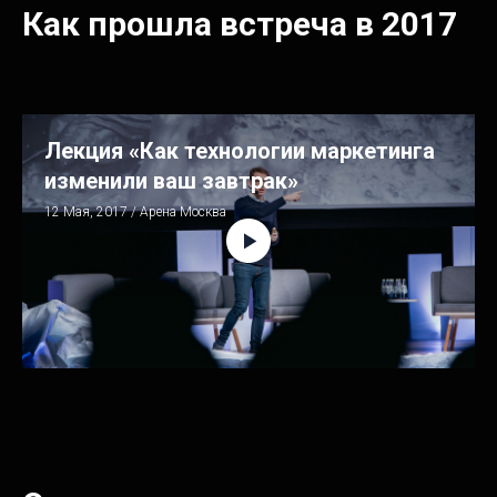
Как прошла встреча в 2017
Лекция «Как технологии маркетинга
изменили ваш завтрак»
12 Мая, 2017 / Арена Москва