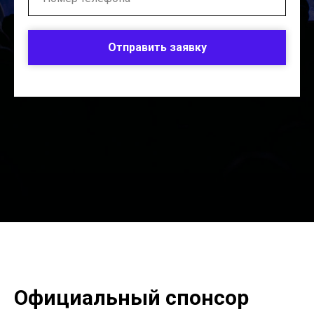
Отправить заявку
Официальный спонсор