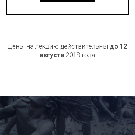
Цены на лекцию действительны
до 12
августа
2018 года