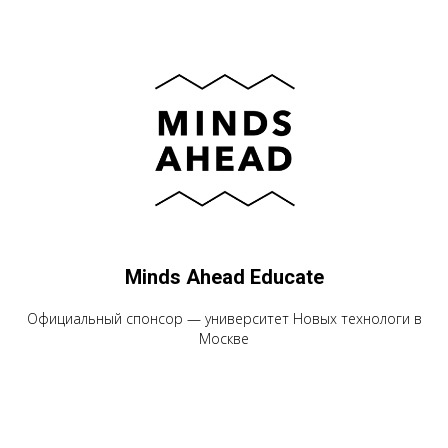
Minds Ahead Educate
Официальный спонсор — университет Новых технологи в
Москве