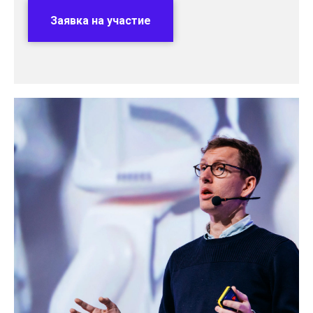
Заявка на участие