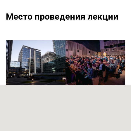
Место проведения лекции