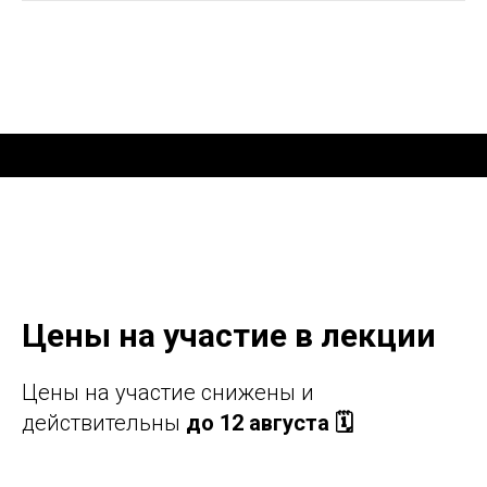
Цены на участие в лекции
Цены на участие снижены и
действительны
до 12 августа 🗓