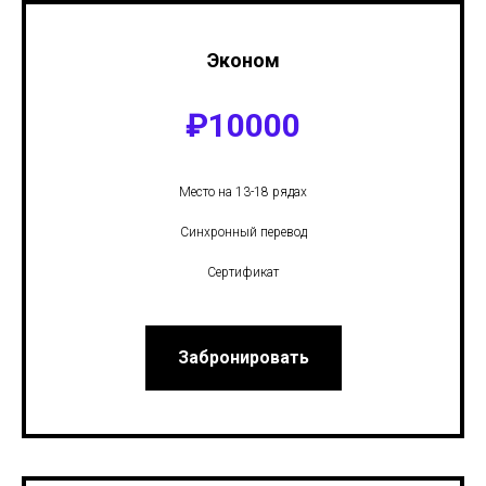
Эконом
₽
10000
Место на 13-18 рядах
Синхронный перевод
Сертификат
Забронировать