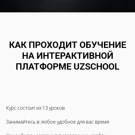
КАК ПРОХОДИТ ОБУЧЕНИЕ
НА ИНТЕРАКТИВНОЙ
ПЛАТФОРМЕ UZSCHOOL
Курс состоит из 13 уроков.
Занимайтесь в любое удобное для вас время.