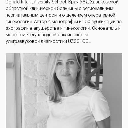
Donald Inter-University School. Врач УЗД Харьковской
областной клинической больницы с региональным
перинатальным центром и отделением оперативной
гинекологии. Автор 4 монографий и 150 публикаций по
эхографии в акушерстве и гинекологии. Основатель и
ментор международной онлайн школы
ультразвуковой диагностики UZSCHOOL