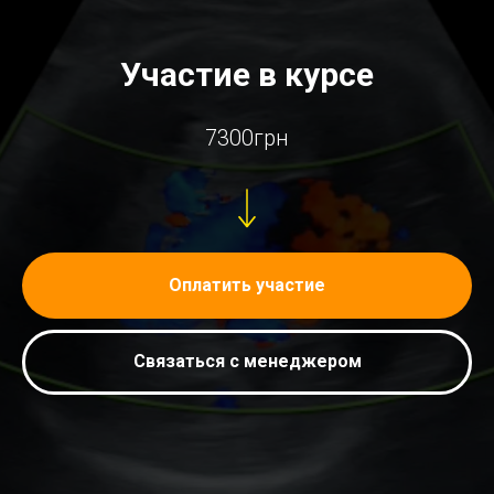
Участие в курсе
7300грн
Оплатить участие
Связаться с менеджером