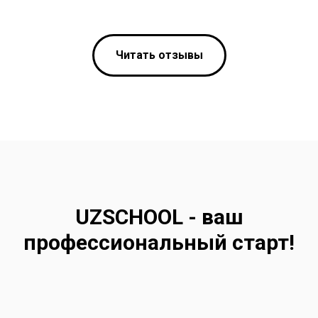
Читать отзывы
UZSCHOOL - ваш
профессиональный старт!