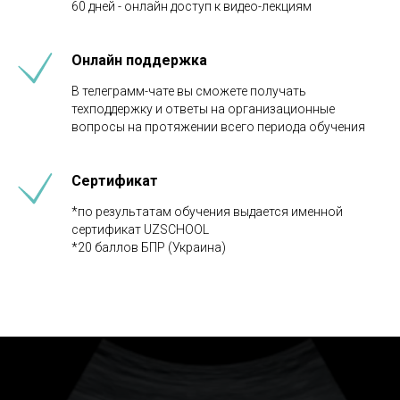
60 дней - онлайн доступ к видео-лекциям
Онлайн поддержка
В телеграмм-чате вы сможете получать
техподдержку и ответы на организационные
вопросы на протяжении всего периода обучения
Сертификат
*по результатам обучения выдается именной
сертификат UZSCHOOL
*20 баллов БПР (Украина)