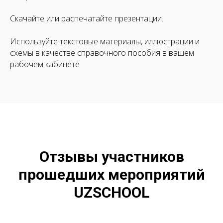
Скачайте или распечатайте презентации.
Используйте текстовые материалы, иллюстрации и
схемы в качестве справочного пособия в вашем
рабочем кабинете
Отзывы участников
прошедших мероприятий
UZSCHOOL