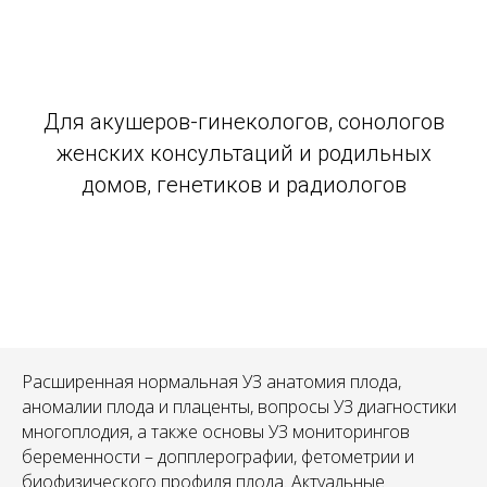
Для акушеров-гинекологов, сонологов
женских консультаций и родильных
домов, генетиков и радиологов
Расширенная нормальная УЗ анатомия плода,
аномалии плода и плаценты, вопросы УЗ диагностики
многоплодия, а также основы УЗ мониторингов
беременности – допплерографии, фетометрии и
биофизического профиля плода. Актуальные