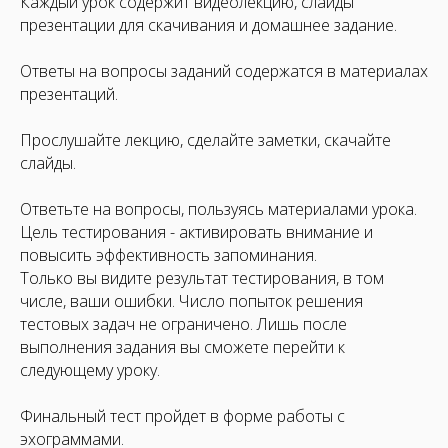
Каждый урок содержит видеолекцию, слайды
презентации для скачивания и домашнее задание.
Ответы на вопросы заданий содержатся в материалах
презентаций.
Прослушайте лекцию, сделайте заметки, скачайте
слайды.
Ответьте на вопросы, пользуясь материалами урока.
Цель тестирования - активировать внимание и
повысить эффективность запоминания.
Только вы видите результат тестирования, в том
числе, ваши ошибки. Число попыток решения
тестовых задач не ограничено. Лишь после
выполнения задания вы сможете перейти к
следующему уроку.
Финальный тест пройдет в форме работы с
эхограммами.