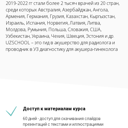
2019-2022 гг стали более 2 тысяч врачей из 20 стран,
среди которых Австралия, Азербайджан, Ангола,
Армения, Германия, Грузия, Казахстан, Кыргызстан,
Израиль, Испания, Норвегия, Латвия, Литва,
Молдова, Румыния, Польша, Словакия, США,
Узбекистан, Украина, Чехия, Швеция, Эстония и др.
UZSCHOOL – это гид в акушерство для радиолога и
проводник в УЗ диагностику для акушера-гинеколога
Доступ к материалам курса
60 дней - доступ для скачивания слайдов
презентаций с текстами и иллюстрациями