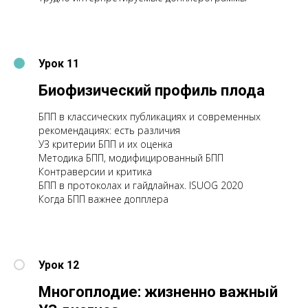
Урок 11
Биофизический профиль плода
БПП в классических публикациях и современных
рекомендациях: есть различия
УЗ критерии БПП и их оценка
Методика БПП, модифицированный БПП
Контраверсии и критика
БПП в протоколах и гайдлайнах. ISUOG 2020
Когда БПП важнее допплера
Урок 12
Многоплодие: жизненно важный