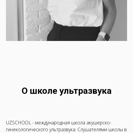
О школе ультразвука
UZSCHOOL - международная школа акушерско-
гинекологического ультразвука. Слушателями школы в