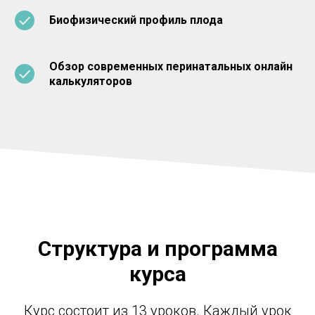
Биофизический профиль плода
Обзор современных перинатальных онлайн
калькуляторов
Структура и программа
курса
Курс состоит из 13 уроков. Каждый урок