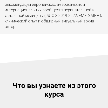
рекомендации европейских, американских и
интернациональных сообществ перинатальной и
фетальной медицины (ISUOG 2019-2022, FMF, SMFM),
клинический опыт и обширный визуальный архив
автора
Что вы узнаете из этого
курса