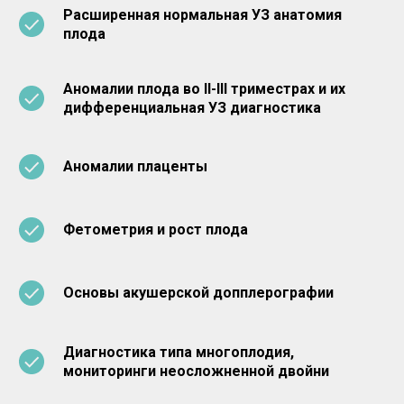
Расширенная нормальная УЗ анатомия
плода
Аномалии плода во II-III триместрах и их
дифференциальная УЗ диагностика
Аномалии плаценты
Фетометрия и рост плода
Основы акушерской допплерографии
Диагностика типа многоплодия,
мониторинги неосложненной двойни